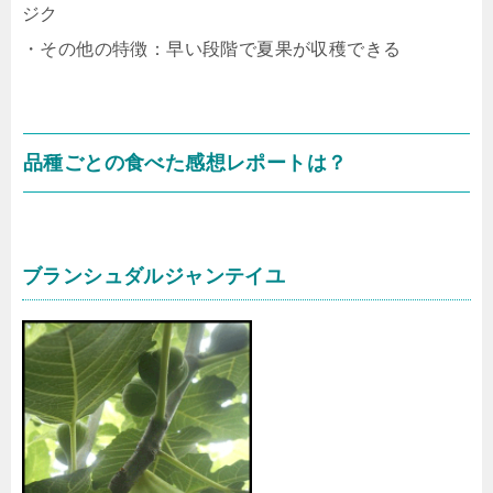
ジク
・その他の特徴：早い段階で夏果が収穫できる
品種ごとの食べた感想レポートは？
ブランシュダルジャンテイユ