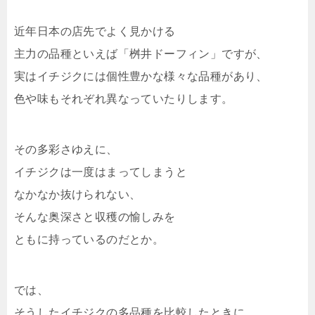
近年日本の店先でよく見かける
主力の品種といえば「桝井ドーフィン」ですが、
実はイチジクには個性豊かな様々な品種があり、
色や味もそれぞれ異なっていたりします。
その多彩さゆえに、
イチジクは一度はまってしまうと
なかなか抜けられない、
そんな奥深さと収穫の愉しみを
ともに持っているのだとか。
では、
そうしたイチジクの多品種を比較したときに、