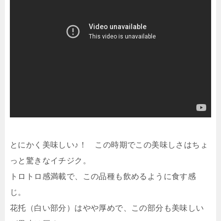
とにかく美味しい♪！ この時期でこの美味しさはちょ
っと驚きなイチジク。
トロトロ感満載で、この品種も飲めるように食す感
じ。
花托（白い部分）はやや厚めで、この部分も美味しい