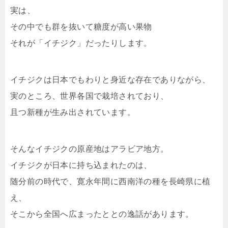
実は、
その中でも群を抜いて糖度が高い果物
それが「イチジク」だったりします。
イチジクは日本でもわりと身近な存在でありながら、
実のところ、世界各国で栽培されており、
且つ新種が生み出されています。
そんなイチジクの原産地はアラビア地方。
イチジクが日本に持ち込まれたのは、
随分前の時代で、寛永年間に西南洋の種を長崎県に植
え、
そこから全国へ広まったととの逸話があります。