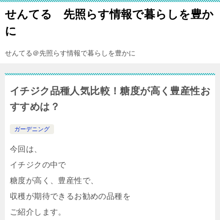
せんてる 先照らす情報で暮らしを豊か
に
せんてる＠先照らす情報で暮らしを豊かに
イチジク品種人気比較！糖度が高く豊産性お
すすめは？
ガーデニング
今回は、
イチジクの中で
糖度が高く、豊産性で、
収穫が期待できるお勧めの品種を
ご紹介します。