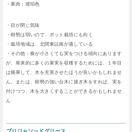
・果肉：琥珀色
・目が閉じ気味
・樹勢は弱いので、ポット栽培にも向く
・栽培地域は、北関東以南が適している
・その他：株が小さくても実をつける傾向にあります
が、将来的に多くの果実を収穫するためには、１年目
は摘果して、木を充実させたほうが良いかもしれませ
ん。または、樹勢の強い台木に接ぎ木をすれば、実を
付けつつ、木を大きくすることができるかもしれませ
ん
ブリジャソッドグリース