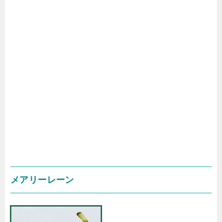
メアリーレーン