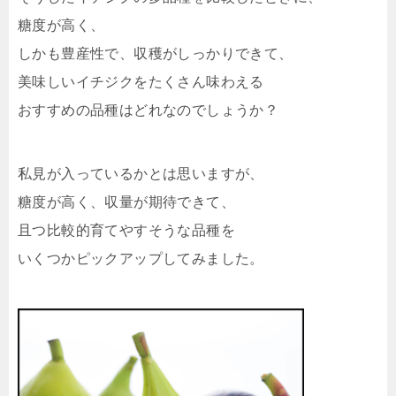
糖度が高く、
しかも豊産性で、収穫がしっかりできて、
美味しいイチジクをたくさん味わえる
おすすめの品種はどれなのでしょうか？
私見が入っているかとは思いますが、
糖度が高く、収量が期待できて、
且つ比較的育てやすそうな品種を
いくつかピックアップしてみました。