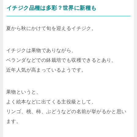
イチジク品種は多彩？世界に新種も
夏から秋にかけて旬を迎えるイチジク。
イチジクは果物でありながら、
ベランダなどでの鉢栽培でも収穫できるとあり、
近年人気が高まっているようです。
果物というと、
よく絵本などに出てくる主役級として、
リンゴ、桃、柿、ぶどうなどの名前が挙がるかと思い
ます。