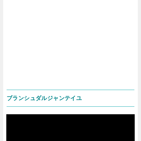
ブランシュダルジャンテイユ