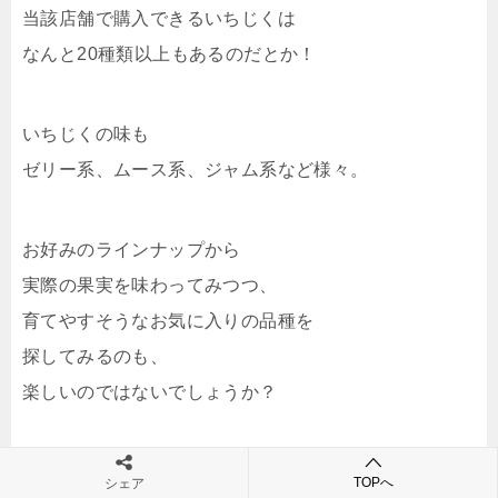
当該店舗で購入できるいちじくは
なんと20種類以上もあるのだとか！
いちじくの味も
ゼリー系、ムース系、ジャム系など様々。
お好みのラインナップから
実際の果実を味わってみつつ、
育てやすそうなお気に入りの品種を
探してみるのも、
楽しいのではないでしょうか？
育てやすく、家庭向きの果樹としてお庭に植えられて
TOPへ
シェア